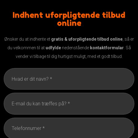
Indhent uforpligtende tilbud
online
Ønsker du at indhente et
gratis & uforpligtende tilbud online
, så er
du velkommen til at
udfylde
nedenstående
kontaktformular
. Så
vender vi tilbage til dig hurtigst muligt, med et godt tilbud.